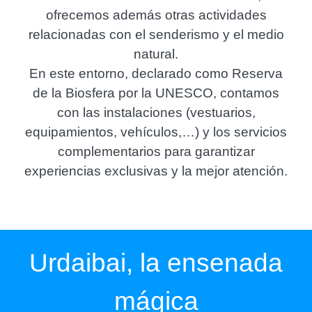
ofrecemos además otras actividades
relacionadas con el senderismo y el medio
natural.
En este entorno, declarado como Reserva
de la Biosfera por la UNESCO, contamos
con las instalaciones (vestuarios,
equipamientos, vehículos,…) y los servicios
complementarios para garantizar
experiencias exclusivas y la mejor atención.
Urdaibai, la ensenada
mágica