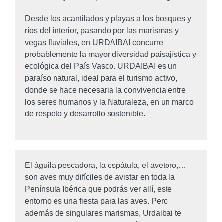
Desde los acantilados y playas a los bosques y
ríos del interior, pasando por las marismas y
vegas fluviales, en URDAIBAI concurre
probablemente la mayor diversidad paisajística y
ecológica del País Vasco. URDAIBAI es un
paraíso natural, ideal para el turismo activo,
donde se hace necesaria la convivencia entre
los seres humanos y la Naturaleza, en un marco
de respeto y desarrollo sostenible.
El águila pescadora, la espátula, el avetoro,…
son aves muy difíciles de avistar en toda la
Península Ibérica que podrás ver allí, este
entorno es una fiesta para las aves. Pero
además de singulares marismas, Urdaibai te