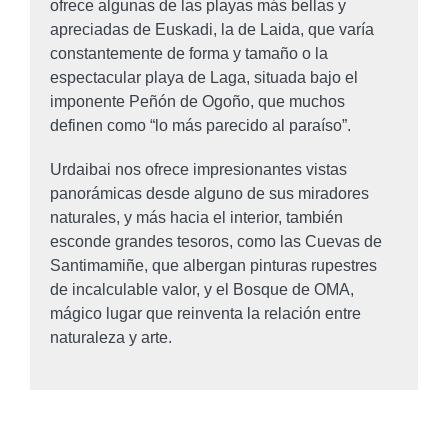
ofrece algunas de las playas más bellas y
apreciadas de Euskadi, la de Laida, que varía
constantemente de forma y tamaño o la
espectacular playa de Laga, situada bajo el
imponente Peñón de Ogoño, que muchos
definen como “lo más parecido al paraíso”.
Urdaibai nos ofrece impresionantes vistas
panorámicas desde alguno de sus miradores
naturales, y más hacia el interior, también
esconde grandes tesoros, como las Cuevas de
Santimamiñe, que albergan pinturas rupestres
de incalculable valor, y el Bosque de OMA,
mágico lugar que reinventa la relación entre
naturaleza y arte.