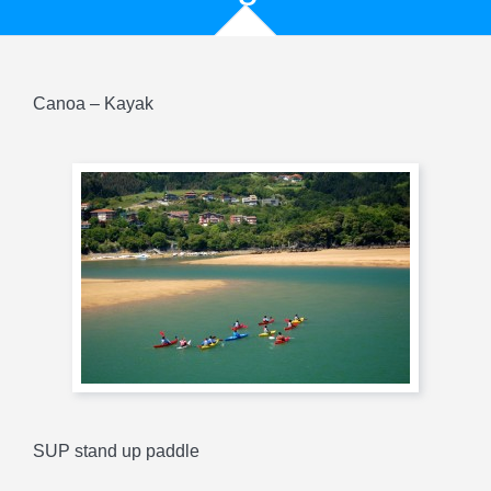
Canoa – Kayak
SUP stand up paddle