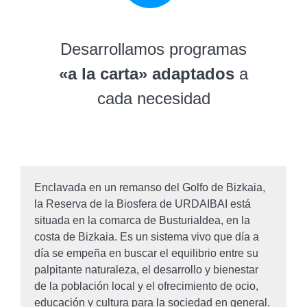
Desarrollamos programas
«a la carta» adaptados
a
cada necesidad
Enclavada en un remanso del Golfo de Bizkaia,
la Reserva de la Biosfera de URDAIBAI está
situada en la comarca de Busturialdea, en la
costa de Bizkaia. Es un sistema vivo que día a
día se empeña en buscar el equilibrio entre su
palpitante naturaleza, el desarrollo y bienestar
de la población local y el ofrecimiento de ocio,
educación y cultura para la sociedad en general.