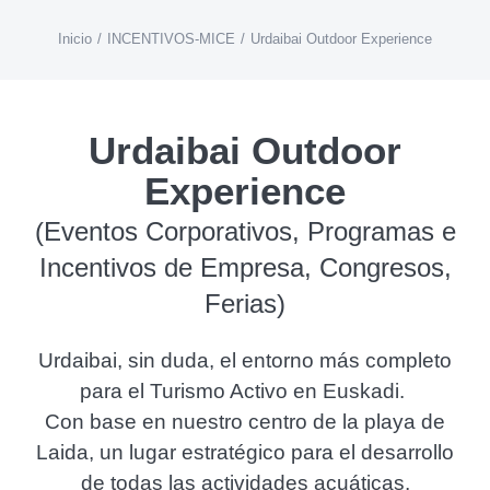
Inicio
INCENTIVOS-MICE
Urdaibai Outdoor Experience
Urdaibai Outdoor
Experience
(Eventos Corporativos, Programas e
Incentivos de Empresa, Congresos,
Ferias)
Urdaibai, sin duda, el entorno más completo
para el Turismo Activo en Euskadi.
Con base en nuestro centro de la playa de
Laida, un lugar estratégico para el desarrollo
de todas las actividades acuáticas,