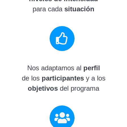
para cada
situación
Nos adaptamos al
perfil
de los
participantes
y a los
objetivos
del programa