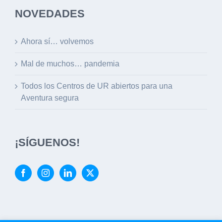
NOVEDADES
Ahora sí… volvemos
Mal de muchos… pandemia
Todos los Centros de UR abiertos para una
Aventura segura
¡SÍGUENOS!