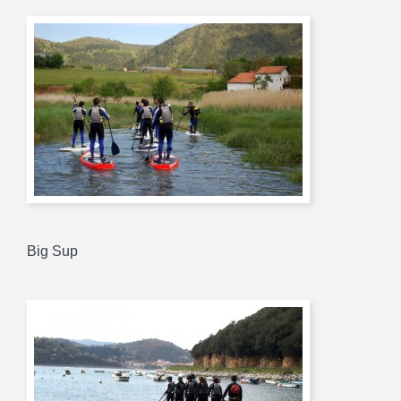
Big Sup