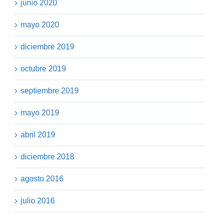
junio 2020
mayo 2020
diciembre 2019
octubre 2019
septiembre 2019
mayo 2019
abril 2019
diciembre 2018
agosto 2016
julio 2016