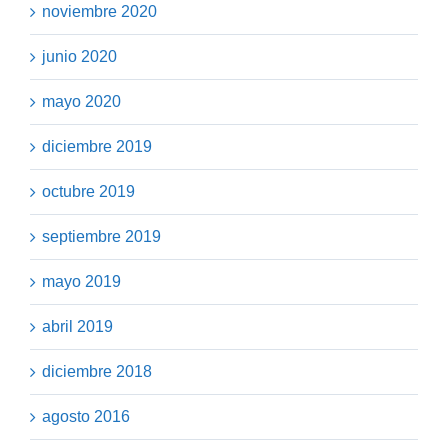
noviembre 2020
junio 2020
mayo 2020
diciembre 2019
octubre 2019
septiembre 2019
mayo 2019
abril 2019
diciembre 2018
agosto 2016