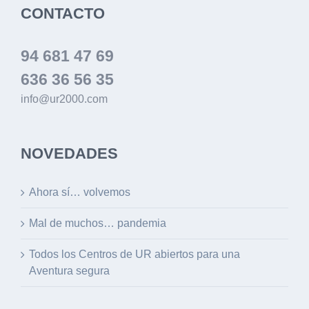
CONTACTO
94 681 47 69
636 36 56 35
info@ur2000.com
NOVEDADES
Ahora sí… volvemos
Mal de muchos… pandemia
Todos los Centros de UR abiertos para una
Aventura segura