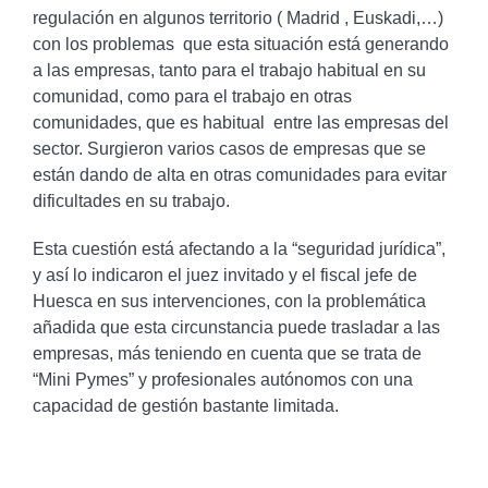
regulación en algunos territorio ( Madrid , Euskadi,…)
con los problemas que esta situación está generando
a las empresas, tanto para el trabajo habitual en su
comunidad, como para el trabajo en otras
comunidades, que es habitual entre las empresas del
sector. Surgieron varios casos de empresas que se
están dando de alta en otras comunidades para evitar
dificultades en su trabajo.
Esta cuestión está afectando a la “seguridad jurídica”,
y así lo indicaron el juez invitado y el fiscal jefe de
Huesca en sus intervenciones, con la problemática
añadida que esta circunstancia puede trasladar a las
empresas, más teniendo en cuenta que se trata de
“Mini Pymes” y profesionales autónomos con una
capacidad de gestión bastante limitada.