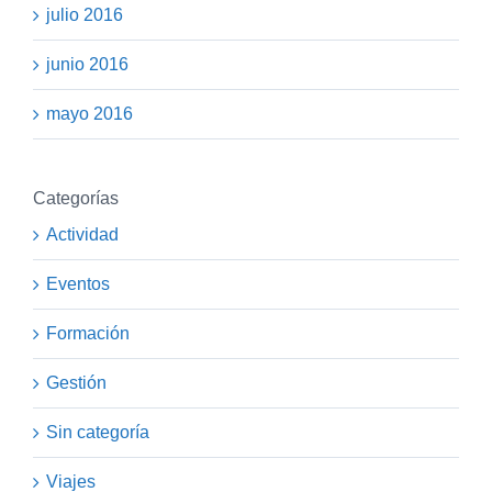
julio 2016
junio 2016
mayo 2016
Categorías
Actividad
Eventos
Formación
Gestión
Sin categoría
Viajes