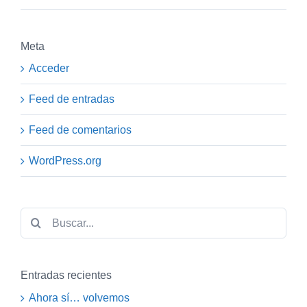
Meta
Acceder
Feed de entradas
Feed de comentarios
WordPress.org
Buscar:
Entradas recientes
Ahora sí… volvemos