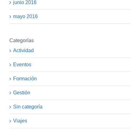
junio 2016
mayo 2016
Categorías
Actividad
Eventos
Formación
Gestión
Sin categoría
Viajes