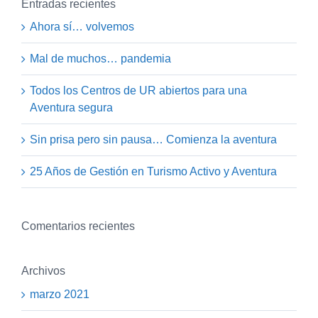
Entradas recientes
Ahora sí… volvemos
Mal de muchos… pandemia
Todos los Centros de UR abiertos para una
Aventura segura
Sin prisa pero sin pausa… Comienza la aventura
25 Años de Gestión en Turismo Activo y Aventura
Comentarios recientes
Archivos
marzo 2021