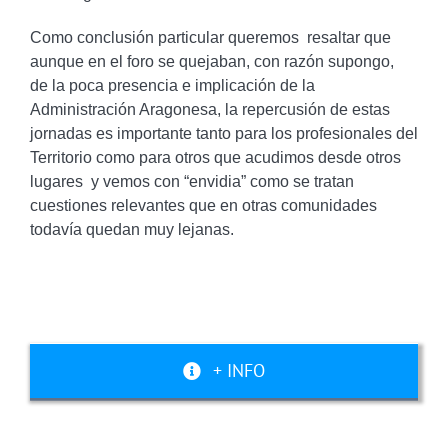
Como conclusión particular queremos resaltar que
aunque en el foro se quejaban, con razón supongo,
de la poca presencia e implicación de la
Administración Aragonesa, la repercusión de estas
jornadas es importante tanto para los profesionales del
Territorio como para otros que acudimos desde otros
lugares y vemos con “envidia” como se tratan
cuestiones relevantes que en otras comunidades
todavía quedan muy lejanas.
+ INFO