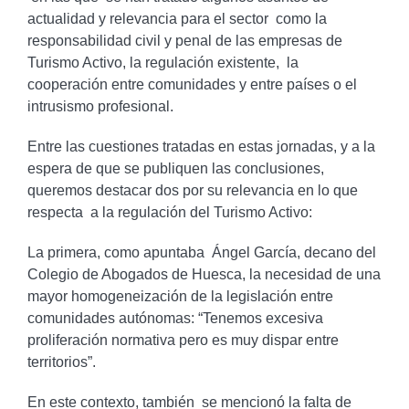
actualidad y relevancia para el sector como la
responsabilidad civil y penal de las empresas de
Turismo Activo, la regulación existente, la
cooperación entre comunidades y entre países o el
intrusismo profesional.
Entre las cuestiones tratadas en estas jornadas, y a la
espera de que se publiquen las conclusiones,
queremos destacar dos por su relevancia en lo que
respecta a la regulación del Turismo Activo:
La primera, como apuntaba Ángel García, decano del
Colegio de Abogados de Huesca, la necesidad de una
mayor homogeneización de la legislación entre
comunidades autónomas: “Tenemos excesiva
proliferación normativa pero es muy dispar entre
territorios”.
En este contexto, también se mencionó la falta de