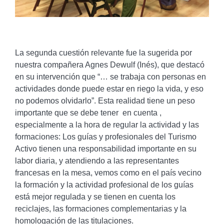
La segunda cuestión relevante fue la sugerida por
nuestra compañera Agnes Dewulf (Inés), que destacó
en su intervención que “… se trabaja con personas en
actividades donde puede estar en riego la vida, y eso
no podemos olvidarlo”. Esta realidad tiene un peso
importante que se debe tener en cuenta ,
especialmente a la hora de regular la actividad y las
formaciones: Los guías y profesionales del Turismo
Activo tienen una responsabilidad importante en su
labor diaria, y atendiendo a las representantes
francesas en la mesa, vemos como en el país vecino
la formación y la actividad profesional de los guías
está mejor regulada y se tienen en cuenta los
reciclajes, las formaciones complementarias y la
homologación de las titulaciones.