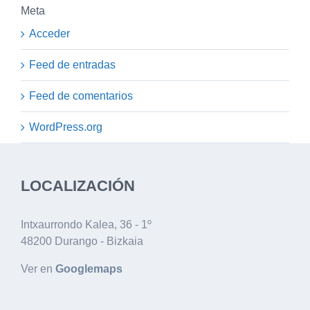
Meta
Acceder
Feed de entradas
Feed de comentarios
WordPress.org
LOCALIZACIÓN
Intxaurrondo Kalea, 36 - 1º
48200 Durango - Bizkaia
Ver en
Googlemaps