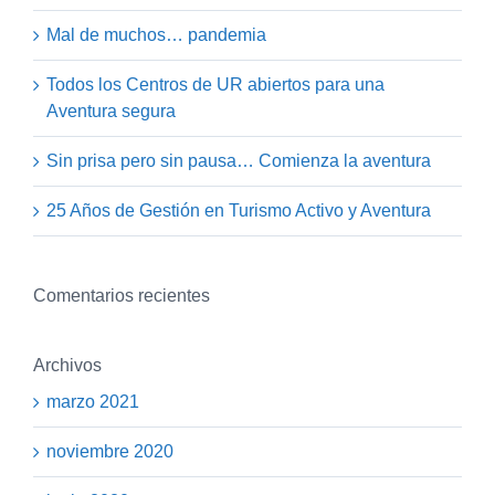
Mal de muchos… pandemia
Todos los Centros de UR abiertos para una
Aventura segura
Sin prisa pero sin pausa… Comienza la aventura
25 Años de Gestión en Turismo Activo y Aventura
Comentarios recientes
Archivos
marzo 2021
noviembre 2020